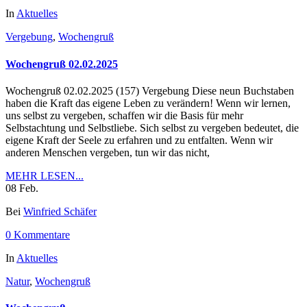
In
Aktuelles
Vergebung
,
Wochengruß
Wochengruß 02.02.2025
Wochengruß 02.02.2025 (157) Vergebung Diese neun Buchstaben
haben die Kraft das eigene Leben zu verändern! Wenn wir lernen,
uns selbst zu vergeben, schaffen wir die Basis für mehr
Selbstachtung und Selbstliebe. Sich selbst zu vergeben bedeutet, die
eigene Kraft der Seele zu erfahren und zu entfalten. Wenn wir
anderen Menschen vergeben, tun wir das nicht,
MEHR LESEN...
08
Feb.
Bei
Winfried Schäfer
0 Kommentare
In
Aktuelles
Natur
,
Wochengruß