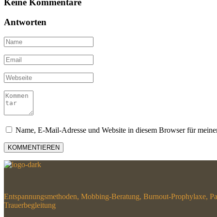
Keine Kommentare
Antworten
Name, E-Mail-Adresse und Website in diesem Browser für meine
Entspannungsmethoden, Mobbing-Beratung, Burnout-Prophylaxe, Paar
Trauerbegleitung