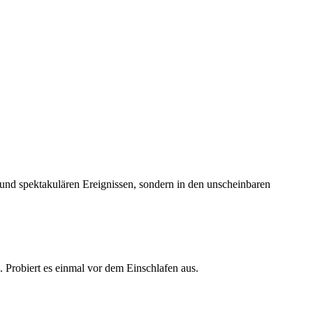
n und spektakulären Ereignissen, sondern in den unscheinbaren
. Probiert es einmal vor dem Einschlafen aus.