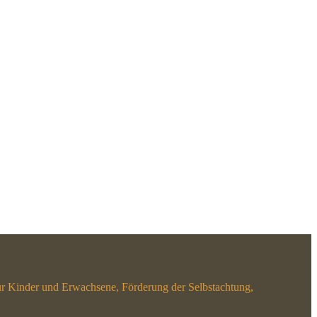
r Kinder und Erwachsene, Förderung der Selbstachtung,