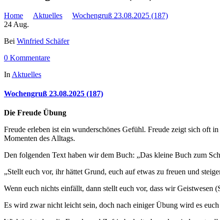
Home
Aktuelles
Wochengruß 23.08.2025 (187)
24
Aug.
Bei
Winfried Schäfer
0 Kommentare
In
Aktuelles
Wochengruß 23.08.2025 (187)
Die Freude Übung
Freude erleben ist ein wunderschönes Gefühl. Freude zeigt sich oft i
Momenten des Alltags.
Den folgenden Text haben wir dem Buch: „Das kleine Buch zum Sch
„Stellt euch vor, ihr hättet Grund, euch auf etwas zu freuen und steig
Wenn euch nichts einfällt, dann stellt euch vor, dass wir Geistwesen 
Es wird zwar nicht leicht sein, doch nach einiger Übung wird es euch